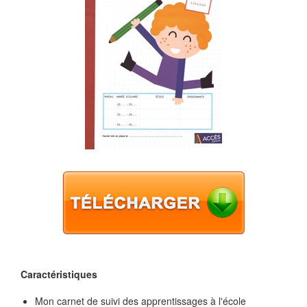
Caractéristiques
Mon carnet de suivi des apprentissages à l'école