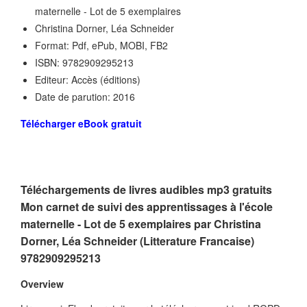
maternelle - Lot de 5 exemplaires
Christina Dorner, Léa Schneider
Format: Pdf, ePub, MOBI, FB2
ISBN: 9782909295213
Editeur: Accès (éditions)
Date de parution: 2016
Télécharger eBook gratuit
Téléchargements de livres audibles mp3 gratuits
Mon carnet de suivi des apprentissages à l'école
maternelle - Lot de 5 exemplaires par Christina
Dorner, Léa Schneider (Litterature Francaise)
9782909295213
Overview