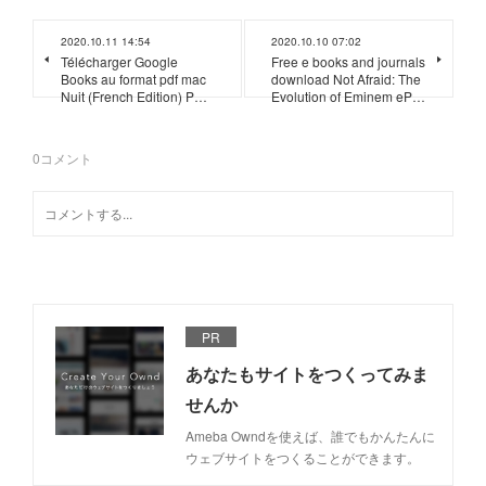
2020.10.11 14:54
2020.10.10 07:02
Télécharger Google
Free e books and journals
Books au format pdf mac
download Not Afraid: The
Nuit (French Edition) P…
Evolution of Eminem eP…
0
コメント
PR
あなたもサイトをつくってみま
せんか
Ameba Owndを使えば、誰でもかんたんに
ウェブサイトをつくることができます。