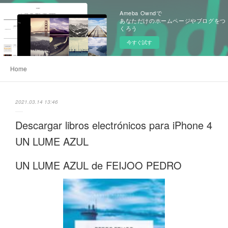
Ameba Owndで
あなただけのホームページやブログをつ
くろう
今すぐ試す
Home
2021.03.14 13:46
Descargar libros electrónicos para iPhone 4
UN LUME AZUL
UN LUME AZUL de FEIJOO PEDRO